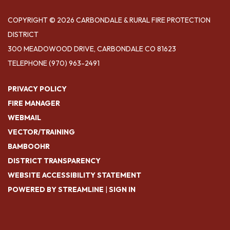
COPYRIGHT © 2026 CARBONDALE & RURAL FIRE PROTECTION
DISTRICT
300 MEADOWOOD DRIVE, CARBONDALE CO 81623
TELEPHONE
(970) 963-2491
PRIVACY POLICY
FIRE MANAGER
WEBMAIL
VECTOR/TRAINING
BAMBOOHR
DISTRICT TRANSPARENCY
WEBSITE ACCESSIBILITY STATEMENT
POWERED BY STREAMLINE
|
SIGN IN