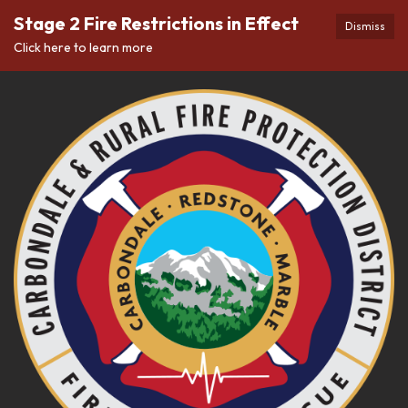
Stage 2 Fire Restrictions in Effect
Dismiss
Click here to learn more